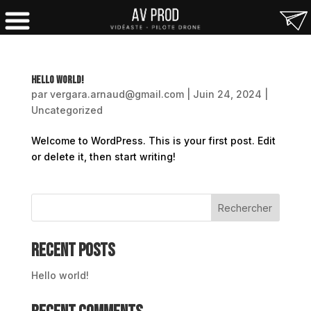
Hello world!
par
vergara.arnaud@gmail.com
|
Juin 24, 2024
|
Uncategorized
Welcome to WordPress. This is your first post. Edit
or delete it, then start writing!
Rechercher
Recent Posts
Hello world!