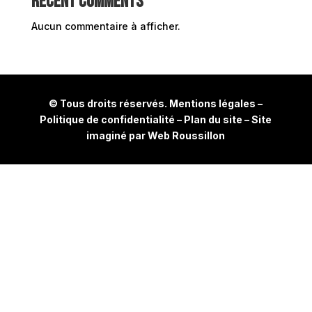
Recent Comments
Aucun commentaire à afficher.
© Tous droits réservés.
Mentions légales
–
Politique de confidentialité
–
Plan du site
– Site
imaginé par
Web Roussillon