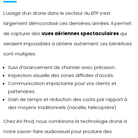
L’usage d’un drone dans le secteur du BTP s’est
largement démocratisé ces dernières années. Il permet
de capturer des
vues aériennes spectaculaires
qui
seraient impossibles à obtenir autrement. Les bénéfices
sont multiples :
Suivi d’avancement de chantier avec précision.
Inspection visuelle des zones difficiles d’accès.
Communication impactante pour vos clients et
partenaires.
Gain de temps et réduction des coûts par rapport à
des moyens traditionnels (nacelle, hélicoptère).
Chez AV Prod, nous combinons la technologie drone à
notre savoir-faire audiovisuel pour produire des