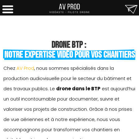
Drone BTP : 
notre expertise vidéo pour vos chantiers
Chez
AV Prod
, nous sommes spécialisés dans la
production audiovisuelle pour le secteur du bâtiment et
des travaux publics. Le
drone dans le BTP
est aujourd’hui
un outil incontournable pour documenter, suivre et
valoriser vos projets de construction. Grâce à nos prises
de vue aériennes et à notre expérience, nous vous
accompagnons pour transformer vos chantiers en