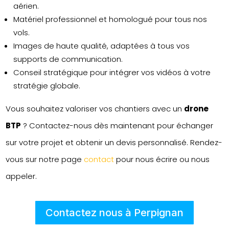
aérien.
Matériel professionnel et homologué pour tous nos
vols.
Images de haute qualité, adaptées à tous vos
supports de communication.
Conseil stratégique pour intégrer vos vidéos à votre
stratégie globale.
Vous souhaitez valoriser vos chantiers avec un
drone
BTP
? Contactez-nous dès maintenant pour échanger
sur votre projet et obtenir un devis personnalisé. Rendez-
vous sur notre page
contact
pour nous écrire ou nous
appeler.
Contactez nous à Perpignan