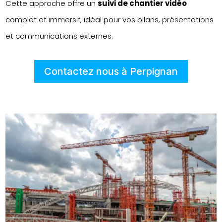
Cette approche offre un
suivi de chantier vidéo
complet et immersif, idéal pour vos bilans, présentations
et communications externes.
Contactez nous à Perpignan