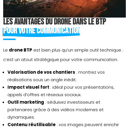
Les avantages du drone dans le BTP 
pour votre communication
Le
drone BTP
est bien plus qu’un simple outil technique :
c’est un atout stratégique pour votre communication.
Valorisation de vos chantiers
: montrez vos
réalisations sous un angle inédit.
Impact visuel fort
: idéal pour vos présentations,
appels d’offres et réseaux sociaux.
Outil marketing
: séduisez investisseurs et
partenaires grâce à des vidéos modernes et
dynamiques.
Contenu réutilisable
: vos images peuvent enrichir