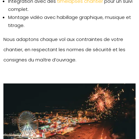
Intégration avec des
timelapses chantier
pour un suivi
complet.
Montage vidéo avec habillage graphique, musique et
titrage.
Nous adaptons chaque vol aux contraintes de votre
chantier, en respectant les normes de sécurité et les
consignes du maître d’ouvrage.