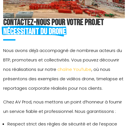
Contactez-nous pour votre projet 
nécessitant du drone
Nous avons déjà accompagné de nombreux acteurs du
BTP, promoteurs et collectivités. Vous pouvez découvrir
nos réalisations sur notre
chaîne YouTube
, où nous
présentons des exemples de vidéos drone, timelapse et
reportages corporate réalisés pour nos clients.
Chez AV Prod, nous mettons un point d’honneur à fournir
un service fiable et professionnel. Nous garantissons :
Respect strict des règles de sécurité et de l’espace