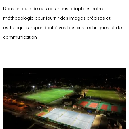
Dans chacun de ces cas, nous adaptons notre
méthodologie pour fournir des images précises et
esthétiques, répondant à vos besoins techniques et de
communication.