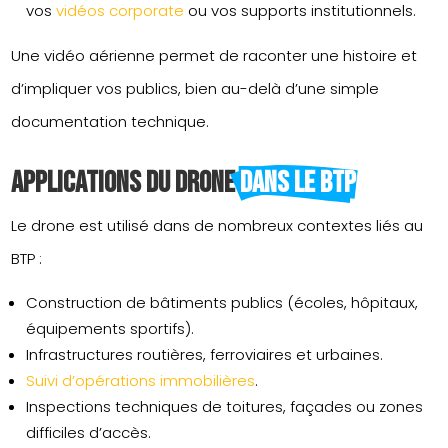
vos
vidéos corporate
ou vos supports institutionnels.
Une vidéo aérienne permet de raconter une histoire et
d’impliquer vos publics, bien au-delà d’une simple
documentation technique.
Applications du drone 
dans le BTP
Le drone est utilisé dans de nombreux contextes liés au
BTP :
Construction de bâtiments publics (écoles, hôpitaux,
équipements sportifs).
Infrastructures routières, ferroviaires et urbaines.
Suivi d’opérations immobilières
.
Inspections techniques de toitures, façades ou zones
difficiles d’accès.