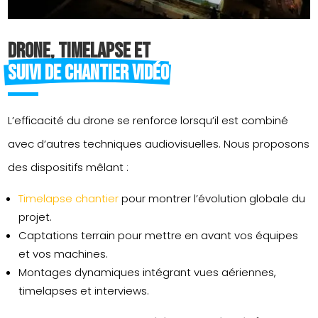
Drone, timelapse et 
suivi de chantier vidéo
L’efficacité du drone se renforce lorsqu’il est combiné
avec d’autres techniques audiovisuelles. Nous proposons
des dispositifs mêlant :
Timelapse chantier
pour montrer l’évolution globale du
projet.
Captations terrain pour mettre en avant vos équipes
et vos machines.
Montages dynamiques intégrant vues aériennes,
timelapses et interviews.