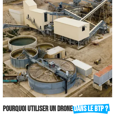
Pourquoi utiliser un drone 
dans le BTP ?