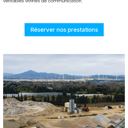
véritables vitrines de communication.
Réserver nos prestations