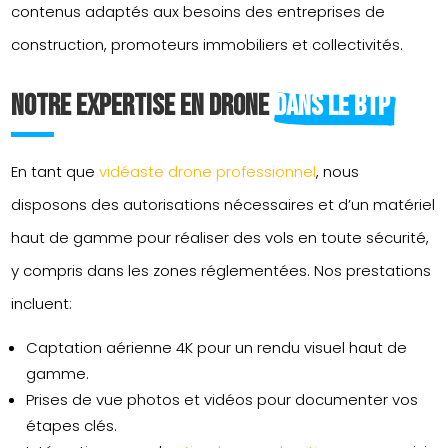
contenus adaptés aux besoins des entreprises de
construction, promoteurs immobiliers et collectivités.
Notre expertise en drone 
dans le BTP
En tant que
vidéaste drone professionnel
, nous
disposons des autorisations nécessaires et d’un matériel
haut de gamme pour réaliser des vols en toute sécurité,
y compris dans les zones réglementées. Nos prestations
incluent:
Captation aérienne 4K pour un rendu visuel haut de
gamme.
Prises de vue photos et vidéos pour documenter vos
étapes clés.